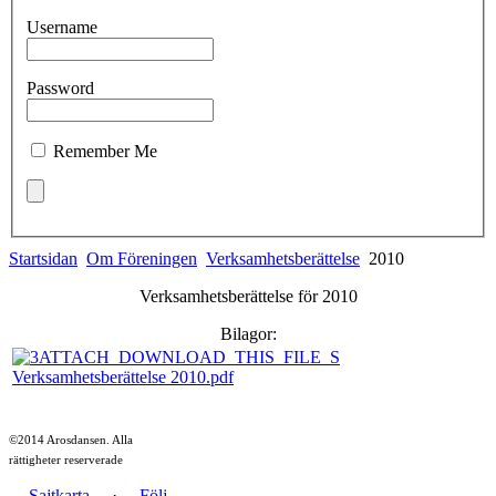
Username
Password
Remember Me
Startsidan
Om Föreningen
Verksamhetsberättelse
2010
Verksamhetsberättelse för 2010
Bilagor:
Verksamhetsberättelse 2010.pdf
©2014 Arosdansen. Alla
rättigheter reserverade
Sajtkarta
·
Följ