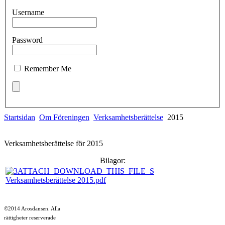
Username
Password
Remember Me
Startsidan
Om Föreningen
Verksamhetsberättelse
2015
Verksamhetsberättelse för 2015
Bilagor:
Verksamhetsberättelse 2015.pdf
©2014 Arosdansen. Alla
rättigheter reserverade